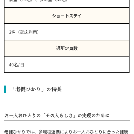
ショートステイ
3名（空床利用）
通所定員数
40名/日
「老健ひかり」の特長
お一人おひとりの「その人らしさ」の実現のために
老健ひかりでは、多職種連携によりお一人おひとりに合った健康