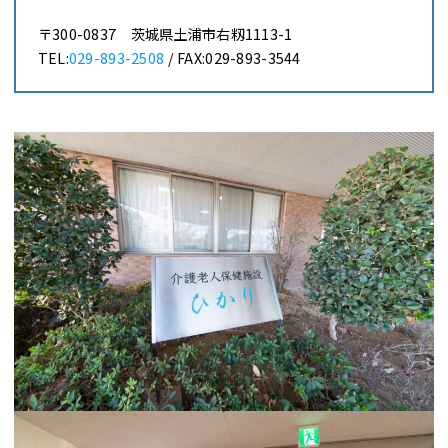
〒300-0837 茨城県土浦市右籾1113-1
TEL:
029-893-2508
/ FAX:029-893-3544