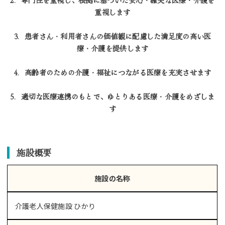
重視します
3．患者さん・利用者さんの価値観に配慮した満足度の高い医
療・介護を提供します
4．高齢者のための介護・福祉につながる医療を充実させます
5．適切な医療連携のもとで、ゆとりある医療・介護をめざしま
す
施設概要
施設の名称
介護老人保健施設 ひかり