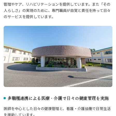
管理やケア、リハビリテーションを提供しています。また「その
人らしさ」の実現のために、専門職員が自覚と責任を持って日々
のサービスを提供しています。
多職種連携による医療・介護で日々の健康管理を実施
医師を中心とした日々の健康管理と、看護・介護協働で日常生活
を援助しています。