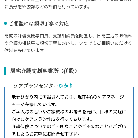
に食形態や姿勢などの評価も行っています。
ご相談には親切丁寧に対応
常勤の介護支援専門員、支援相談員を配置し、日常生活のお悩み
や介護の相談事に親切丁寧に対応し、いつでもご相談いただける
体制を設けています。
居宅介護支援事業所（併設）
ケアプランセンター
ひかり
老健ひかり内に併設されており、現在4名のケアマネージ
ャーが在籍しています。
ご本人様の思いやご家族様のお考えを元に、目標の実現に
向けたケアプラン作成を行っております。
介護保険についてのご不明なことやご不安なことがござい
ましたらお気軽にお問合せ下さい。