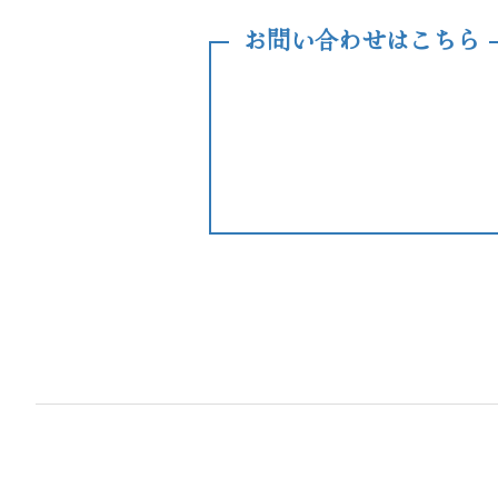
お問い合わせはこちら