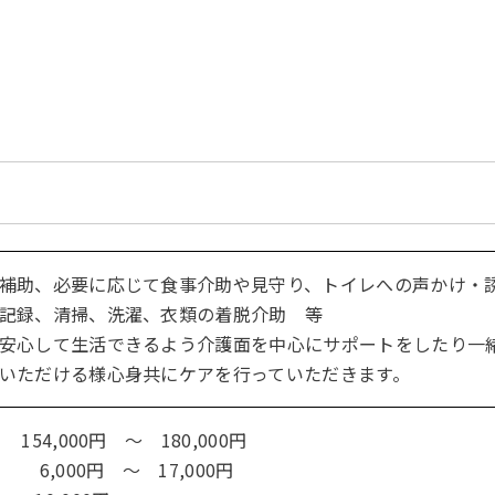
補助、必要に応じて食事介助や見守り、トイレへの声かけ・
記録、清掃、洗濯、衣類の着脱介助 等
安心して生活できるよう介護面を中心にサポートをしたり一
いただける様心身共にケアを行っていただきます。
4,000円 ～ 180,000円
6,000円 ～ 17,000円