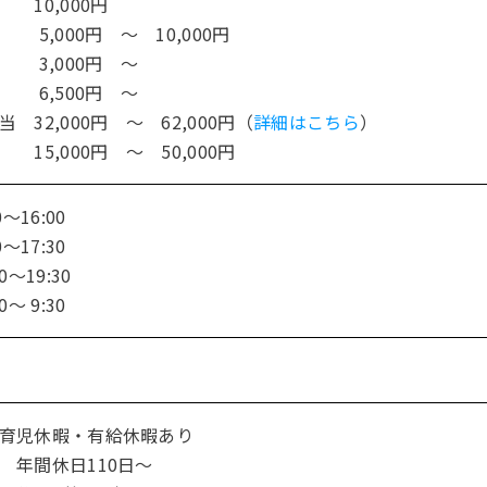
10,000円
5,000円 ～ 10,000円
3,000円 ～
6,500円 ～
 32,000円 ～ 62,000円（
詳細はこちら
）
5,000円 ～ 50,000円
～16:00
～17:30
0～19:30
～ 9:30
育児休暇・有給休暇あり
 年間休日110日～