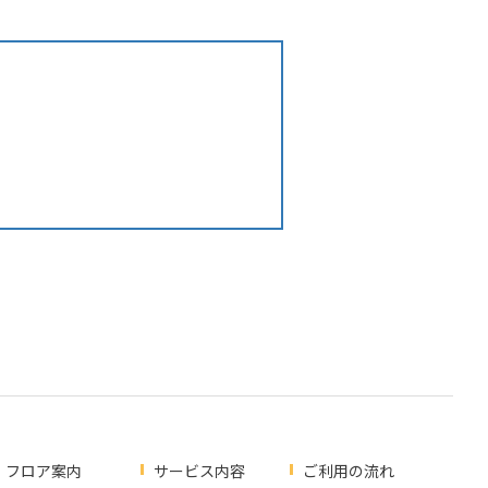
フロア案内
サービス内容
ご利用の流れ