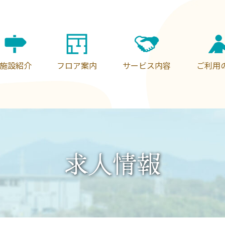
施設紹介
フロア案内
サービス内容
ご利用
求人情報