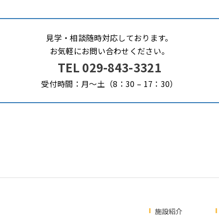
見学・相談随時対応しております。
お気軽にお問い合わせください。
TEL 029-843-3321
受付時間：月～土（8：30 – 17：30）
施設紹介